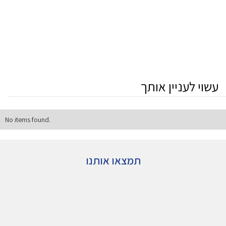
עשוי לעניין אותך
No items found.
תמצאו אותנו