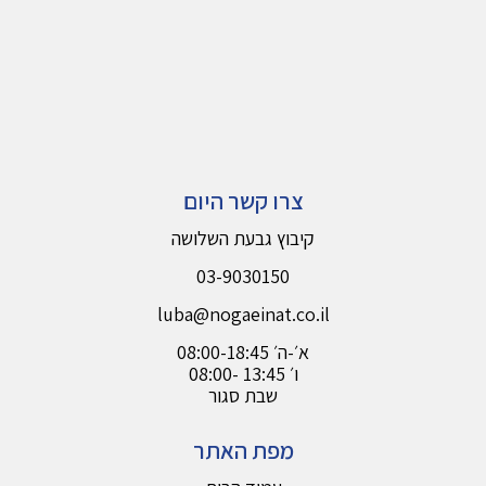
צרו קשר היום
קיבוץ גבעת השלושה
03-9030150
luba@nogaeinat.co.il
א׳-ה׳ 08:00-18:45
08:00- 13:45 ו׳
שבת סגור
מפת האתר