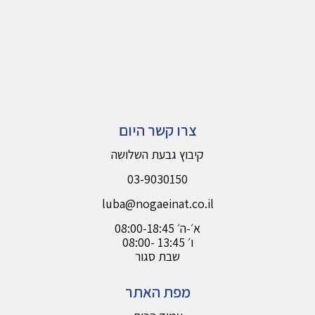
צרו קשר היום
קיבוץ גבעת השלושה
03-9030150
luba@nogaeinat.co.il
א׳-ה׳ 08:00-18:45
08:00- 13:45 ו׳
שבת סגור
מפת האתר