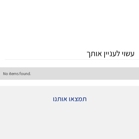
עשוי לעניין אותך
No items found.
תמצאו אותנו